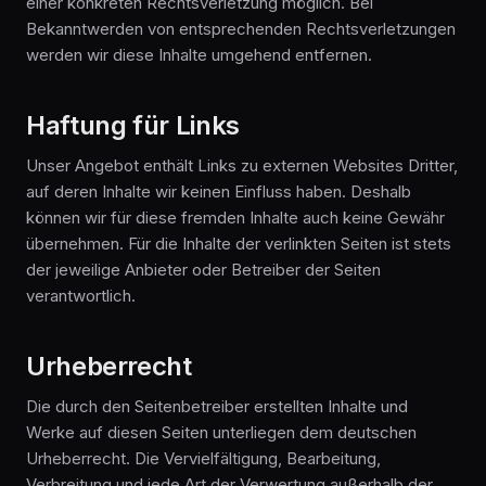
einer konkreten Rechtsverletzung möglich. Bei
Bekanntwerden von entsprechenden Rechtsverletzungen
werden wir diese Inhalte umgehend entfernen.
Haftung für Links
Unser Angebot enthält Links zu externen Websites Dritter,
auf deren Inhalte wir keinen Einfluss haben. Deshalb
können wir für diese fremden Inhalte auch keine Gewähr
übernehmen. Für die Inhalte der verlinkten Seiten ist stets
der jeweilige Anbieter oder Betreiber der Seiten
verantwortlich.
Urheberrecht
Die durch den Seitenbetreiber erstellten Inhalte und
Werke auf diesen Seiten unterliegen dem deutschen
Urheberrecht. Die Vervielfältigung, Bearbeitung,
Verbreitung und jede Art der Verwertung außerhalb der