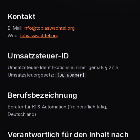
Kontakt
E-Mail:
info@tobiaswachtel.org
Web:
tobiaswachtel.org
Umsatzsteuer-ID
Umsatzsteuer-Identifikationsnummer gemäß § 27 a
Umsatzsteuergesetz:
[DE-Nummer]
Berufsbezeichnung
Berater für KI & Automation (freiberuflich tätig,
Deutschland)
Verantwortlich für den Inhalt nach