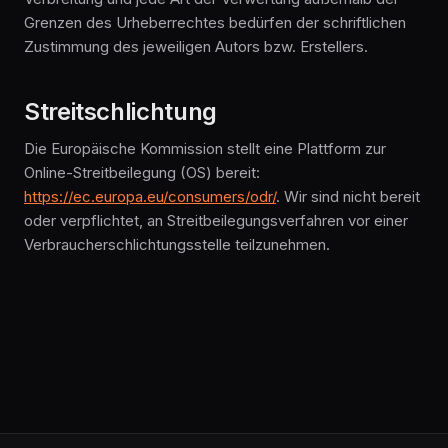
Grenzen des Urheberrechtes bedürfen der schriftlichen
Zustimmung des jeweiligen Autors bzw. Erstellers.
Streitschlichtung
Die Europäische Kommission stellt eine Plattform zur
Online-Streitbeilegung (OS) bereit:
https://ec.europa.eu/consumers/odr/
. Wir sind nicht bereit
oder verpflichtet, an Streitbeilegungsverfahren vor einer
Verbraucherschlichtungsstelle teilzunehmen.