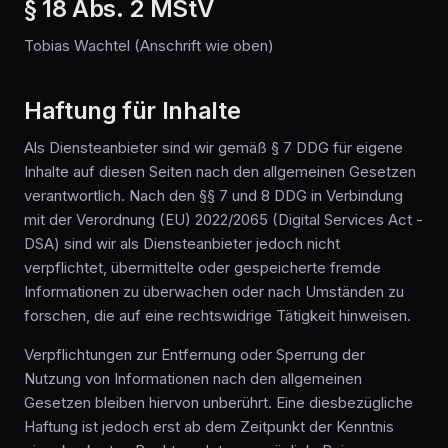
§ 18 Abs. 2 MStV
Tobias Wachtel (Anschrift wie oben)
Haftung für Inhalte
Als Diensteanbieter sind wir gemäß § 7 DDG für eigene
Inhalte auf diesen Seiten nach den allgemeinen Gesetzen
verantwortlich. Nach den §§ 7 und 8 DDG in Verbindung
mit der Verordnung (EU) 2022/2065 (Digital Services Act -
DSA) sind wir als Diensteanbieter jedoch nicht
verpflichtet, übermittelte oder gespeicherte fremde
Informationen zu überwachen oder nach Umständen zu
forschen, die auf eine rechtswidrige Tätigkeit hinweisen.
Verpflichtungen zur Entfernung oder Sperrung der
Nutzung von Informationen nach den allgemeinen
Gesetzen bleiben hiervon unberührt. Eine diesbezügliche
Haftung ist jedoch erst ab dem Zeitpunkt der Kenntnis