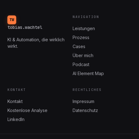
NAVIGATION
TW
tobias.wachtel
Leistungen
Prozess
KI & Automation, die wirklich
wirkt.
Cases
Über mich
Podcast
AI Element Map
KONTAKT
RECHTLICHES
Kontakt
Impressum
Kostenlose Analyse
Datenschutz
LinkedIn