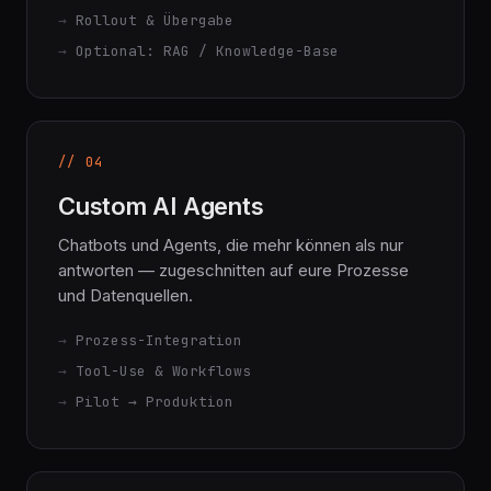
Prototyp / Pilot
Rollout & Übergabe
Optional: RAG / Knowledge-Base
// 04
Custom AI Agents
Chatbots und Agents, die mehr können als nur
antworten — zugeschnitten auf eure Prozesse
und Datenquellen.
Prozess-Integration
Tool-Use & Workflows
Pilot → Produktion