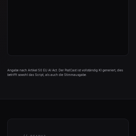
Angabe nach Artikel 50 EU AI Act: Der PodCast ist vollständig KI generiert, dies
betrifft sowohl das Script, als auch die Stimmausgabe.