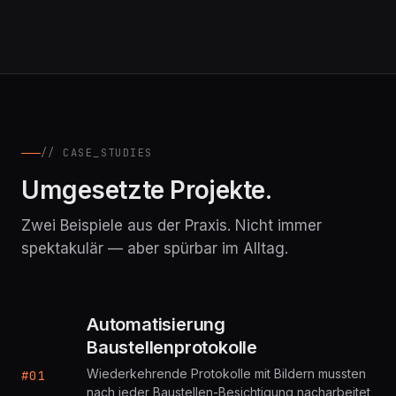
// CASE_STUDIES
Umgesetzte Projekte.
Zwei Beispiele aus der Praxis. Nicht immer
spektakulär — aber spürbar im Alltag.
Automatisierung
Baustellenprotokolle
Wiederkehrende Protokolle mit Bildern mussten