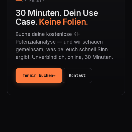
// READY?
30 Minuten. Dein Use
Case.
Keine Folien.
Buche deine kostenlose KI-
Potenzialanalyse — und wir schauen
gemeinsam, was bei euch schnell Sinn
ergibt. Unverbindlich, online, 30 Minuten.
Termin buchen
→
Kontakt