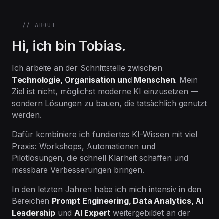
// ABOUT
Hi, ich bin Tobias.
Ich arbeite an der Schnittstelle zwischen
Technologie, Organisation und Menschen
. Mein
Ziel ist nicht, möglichst moderne KI einzusetzen —
sondern Lösungen zu bauen, die tatsächlich genutzt
werden.
Dafür kombiniere ich fundiertes KI-Wissen mit viel
Praxis: Workshops, Automationen und
Pilotlösungen, die schnell Klarheit schaffen und
messbare Verbesserungen bringen.
In den letzten Jahren habe ich mich intensiv in den
Bereichen
Prompt Engineering, Data Analytics, AI