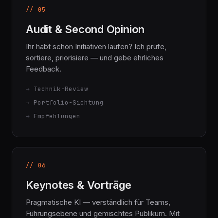
// 05
Audit & Second Opinion
Ihr habt schon Initiativen laufen? Ich prüfe,
sortiere, priorisiere — und gebe ehrliches
Feedback.
Technik-Review
Portfolio-Sichtung
Empfehlungen
// 06
Keynotes & Vorträge
Pragmatische KI — verständlich für Teams,