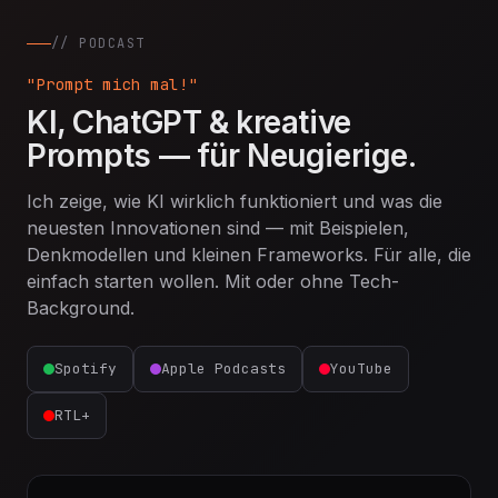
// PODCAST
"Prompt mich mal!"
KI, ChatGPT & kreative
Prompts — für Neugierige.
Ich zeige, wie KI wirklich funktioniert und was die
neuesten Innovationen sind — mit Beispielen,
Denkmodellen und kleinen Frameworks. Für alle, die
einfach starten wollen. Mit oder ohne Tech-
Background.
Spotify
Apple Podcasts
YouTube
RTL+